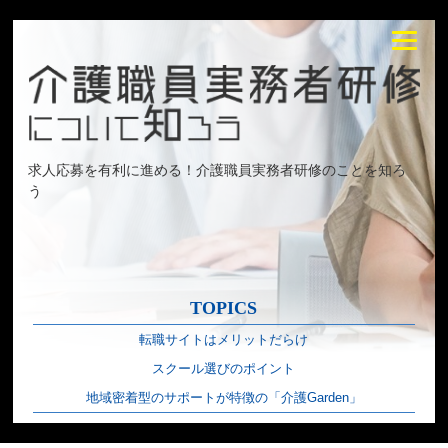
求人応募を有利に進める！介護職員実務者研修のことを知ろ
う
TOPICS
転職サイトはメリットだらけ
スクール選びのポイント
地域密着型のサポートが特徴の「介護Garden」