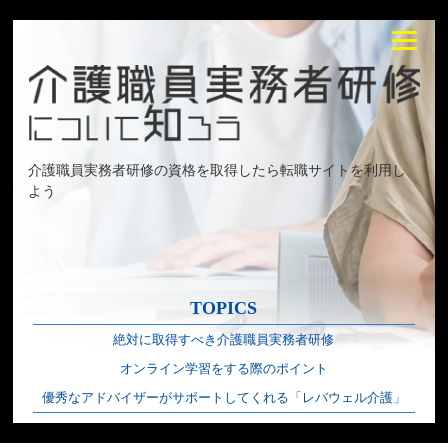
介護職員実務者研修の資格を取得したら転職サイトを利用し
よう
TOPICS
絶対に取得すべき介護職員実務者研修
オンライン学習をする際のポイント
優秀なアドバイザーがサポートしてくれる「レバウェル介護」