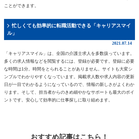
ことができます。
忙しくても効率的に転職活動できる「キャリアスマイ
ル」
2021.07.14
「キャリアスマイル」は、全国の介護士求人を多数扱っています。
多くの求人情報などを閲覧するには、登録が必要です。登録に必要
な時間は1分。時間をとられることがありません。サイトも大変シ
ンプルでわかりやすくなっています。掲載求人数や求人内容の更新
日が一目でわかるようになっているので、情報の新しさがよくわか
ります。そして、担当者からのきめ細やかなサポートも最大のポイ
ントです。安心して効率的に仕事探しに取り組めます。
おすすめ記事はこちら！