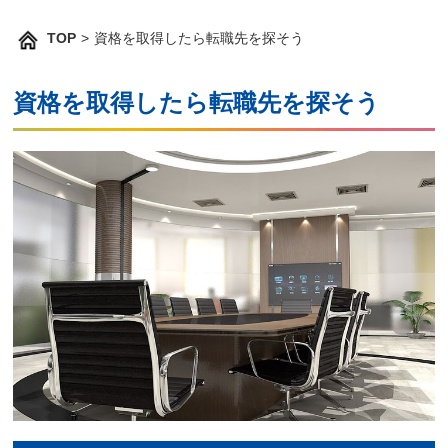
TOP
>
資格を取得したら転職先を探そう
資格を取得したら転職先を探そう