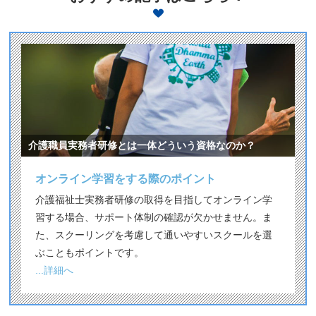
介護職員実務者研修とは一体どういう資格なのか？
オンライン学習をする際のポイント
介護福祉士実務者研修の取得を目指してオンライン学
習する場合、サポート体制の確認が欠かせません。ま
た、スクーリングを考慮して通いやすいスクールを選
ぶこともポイントです。
...詳細へ