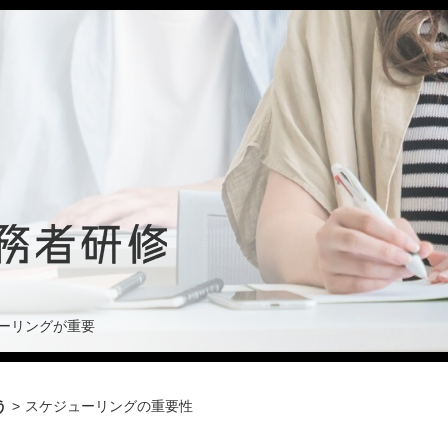
ーリングが重要
う
>
スケジューリングの重要性