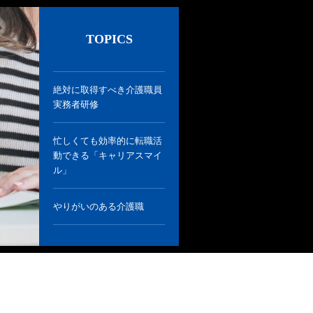
TOPICS
絶対に取得すべき介護職員
実務者研修
忙しくても効率的に転職活
動できる「キャリアスマイ
ル」
やりがいのある介護職