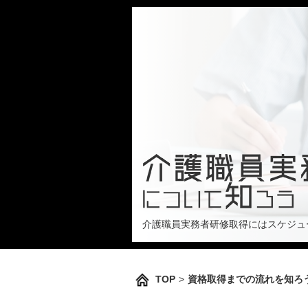
介護職員実務者研修取得にはスケジュ
TOP
>
資格取得までの流れを知ろ